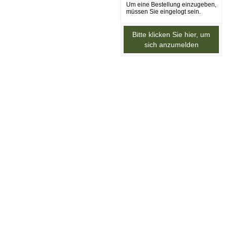
Um eine Bestellung einzugeben,
müssen Sie eingelogt sein.
Bitte klicken Sie hier, um
sich anzumelden